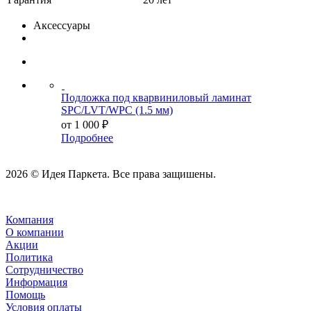
Аксессуары
Подложка под кварвиниловый ламинат
SPC/LVT/WPC (1.5 мм)
от
1 000 ₽
Подробнее
2026 © Идея Паркета. Все права защишены.
Компания
О компании
Акции
Политика
Сотрудничество
Информация
Помощь
Условия оплаты