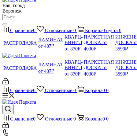
Ваш город
Воронеж
Сравнение
0
Отложенные
0
Корзина
0
пуста
0
КВАРЦ-
ПАРКЕТНАЯ
ИНЖЕНЕ
ЛАМИНАТ
ВИНИЛ
ДОСКА от
ДОСКА о
РАСПРОДАЖА
от 487₽
от 870₽
4030₽
3590₽
КВАРЦ-
ПАРКЕТНАЯ
ИНЖЕНЕ
ЛАМИНАТ
ВИНИЛ
ДОСКА от
ДОСКА о
РАСПРОДАЖА
от 487₽
от 870₽
4030₽
3590₽
Сравнение
0
Отложенные
0
Корзина
0
0
Сравнение
0
Отложенные
0
Корзина
0
0