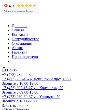
Доставка
Оплата
Контакты
Сотрудничество
О компании
Акции
Гарантия
Производители
...
Войти
+7 (473) 232-46-32
+7 (473) 232-46-32
Ленинский пр-т, 158/2
Звоните с 10:00-19:00
+7 (473) 207-15-27
ул. Холмистая, 70
Звоните с 09:00-18:00
+7 (473) 260-60-37
ул. Урицкого 70
Звоните с 10:00-20:00
Заказать звонок