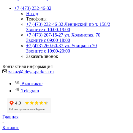
+7 (473) 232-46-32
Назад
Телефоны
+7 (473) 232-46-32
Ленинский пр-т, 158/2
Звоните с 10:00-19:00
+7 (473) 207-15-27
ул. Холмистая, 70
Звоните с 09:00-18:00
+7 (473) 260-60-37
ул. Урицкого 70
Звоните с 10:00-20:00
Заказать звонок
Контактная информация
zakaz@ideya-parketa.ru
Вконтакте
Telegram
Главная
-
Каталог
-