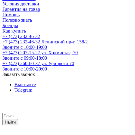
Условия доставки
Гарантия на товар
Помощь
Полезно знать
Бренды
Как купить
+7 (473) 232-46-32
+7 (473) 232-46-32
Ленинский пр-т, 158/2
Звоните с 10:00-19:00
+7 (473) 207-15-27
ул. Холмистая, 70
Звоните с 09:00-18:00
+7 (473) 260-60-37
ул. Урицкого 70
Звоните с 10:00-20:00
Заказать звонок
Вконтакте
Telegram
Найти