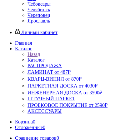
Чебоксары
Челябинск
Череповец
Ярославль
Личный кабинет
Главная
Каталог
Назад
Каталог
РАСПРОДАЖА
ЛАМИНАТ от 487₽
КВАРЦ-ВИНИЛ от 870₽
ПАРКЕТНАЯ ДОСКА от 4030₽
ИНЖЕНЕРНАЯ ДОСКА от 3590₽
ШТУЧНЫЙ ПАРКЕТ
ПРОБКОВОЕ ПОКРЫТИЕ от 2590₽
АКСЕССУАРЫ
Корзина
0
Отложенные
0
Сравнение товаров
0