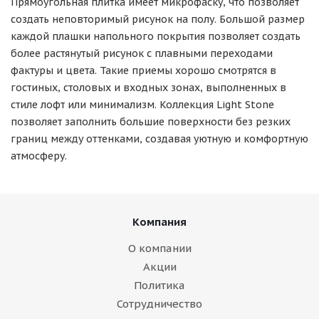
Прямоугольная плитка имеет микрофаску, что позволяет
создать неповторимый рисунок на полу. Большой размер
каждой плашки напольного покрытия позволяет создать
более растянутый рисунок с плавными переходами
фактуры и цвета. Такие приемы хорошо смотрятся в
гостиных, столовых и входных зонах, выполненных в
стиле лофт или минимализм. Коллекция Light Stone
позволяет заполнить большие поверхности без резких
границ между оттенками, создавая уютную и комфортную
атмосферу.
Компания
О компании
Акции
Политика
Сотрудничество