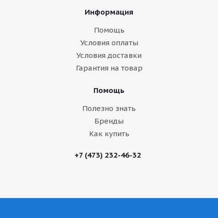
Информация
Помощь
Условия оплаты
Условия доставки
Гарантия на товар
Помощь
Полезно знать
Бренды
Как купить
+7 (473) 232-46-32