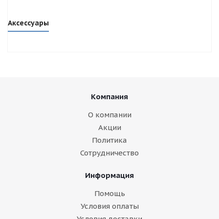
Аксессуары
Компания
О компании
Акции
Политика
Сотрудничество
Информация
Помощь
Условия оплаты
Условия доставки