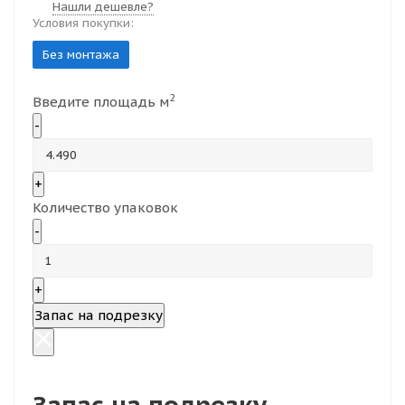
Нашли дешевле?
Условия покупки:
Без монтажа
2
Введите площадь м
-
+
Количество упаковок
-
+
Запас на подрезку