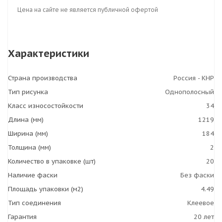
Цена на сайте не является публичной офертой
Характеристики
Страна производства
Россия - КНР
Тип рисунка
Однополосный
Класс износостойкости
34
Длина (мм)
1219
Ширина (мм)
184
Толщина (мм)
2
Количество в упаковке (шт)
20
Наличие фаски
Без фаски
Площадь упаковки (м2)
4.49
Тип соединения
Клеевое
Гарантия
20 лет