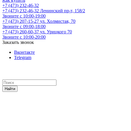
Как купить
+7 (473) 232-46-32
+7 (473) 232-46-32
Ленинский пр-т, 158/2
Звоните с 10:00-19:00
+7 (473) 207-15-27
ул. Холмистая, 70
Звоните с 09:00-18:00
+7 (473) 260-60-37
ул. Урицкого 70
Звоните с 10:00-20:00
Заказать звонок
Вконтакте
Telegram
Найти