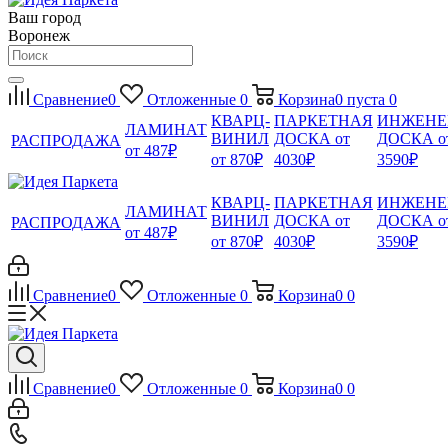
Ваш город
Воронеж
Сравнение
0
Отложенные
0
Корзина
0
пуста
0
КВАРЦ-
ПАРКЕТНАЯ
ИНЖЕНЕ
ЛАМИНАТ
ВИНИЛ
ДОСКА от
ДОСКА о
РАСПРОДАЖА
от 487₽
от 870₽
4030₽
3590₽
КВАРЦ-
ПАРКЕТНАЯ
ИНЖЕНЕ
ЛАМИНАТ
ВИНИЛ
ДОСКА от
ДОСКА о
РАСПРОДАЖА
от 487₽
от 870₽
4030₽
3590₽
Сравнение
0
Отложенные
0
Корзина
0
0
Сравнение
0
Отложенные
0
Корзина
0
0