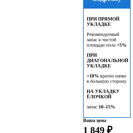
ПРИ ПРЯМОЙ
УКЛАДКЕ
Рекомендуемый
запас к чистой
площади пола
+5%
ПРИ
ДИАГОНАЛЬНОЙ
УКЛАДКЕ
+10%
кратно пачке
в большую сторону
НА УКЛАДКУ
ЁЛОЧКОЙ
запас
10–15%
Ваша цена
1 849 ₽