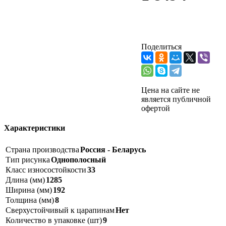
Поделиться
Цена на сайте не
является публичной
офертой
Характеристики
Страна производства
Россия - Беларусь
Тип рисунка
Однополосный
Класс износостойкости
33
Длина (мм)
1285
Ширина (мм)
192
Толщина (мм)
8
Сверхустойчивый к царапинам
Нет
Количество в упаковке (шт)
9