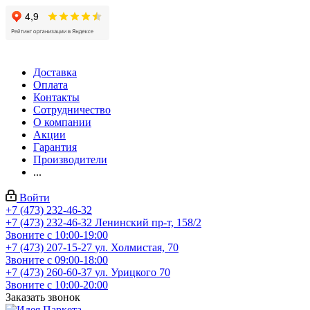
Доставка
Оплата
Контакты
Сотрудничество
О компании
Акции
Гарантия
Производители
...
Войти
+7 (473) 232-46-32
+7 (473) 232-46-32
Ленинский пр-т, 158/2
Звоните с 10:00-19:00
+7 (473) 207-15-27
ул. Холмистая, 70
Звоните с 09:00-18:00
+7 (473) 260-60-37
ул. Урицкого 70
Звоните с 10:00-20:00
Заказать звонок