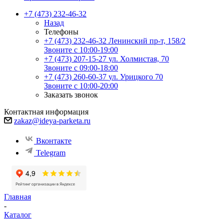
+7 (473) 232-46-32
Назад
Телефоны
+7 (473) 232-46-32
Ленинский пр-т, 158/2
Звоните с 10:00-19:00
+7 (473) 207-15-27
ул. Холмистая, 70
Звоните с 09:00-18:00
+7 (473) 260-60-37
ул. Урицкого 70
Звоните с 10:00-20:00
Заказать звонок
Контактная информация
zakaz@ideya-parketa.ru
Вконтакте
Telegram
Главная
-
Каталог
-