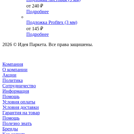
от
240 ₽
Подробнее
Подложка Profitex (3 мм)
от
145 ₽
Подробнее
2026 © Идея Паркета. Все права защишены.
Компания
О компании
Акции
Политика
Сотрудничество
Информация
Помощь
Условия оплаты
Условия доставки
Гарантия на товар
Помощь
Полезно знать
Бренды