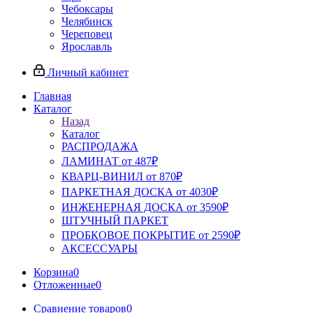
Чебоксары
Челябинск
Череповец
Ярославль
Личный кабинет
Главная
Каталог
Назад
Каталог
РАСПРОДАЖА
ЛАМИНАТ от 487₽
КВАРЦ-ВИНИЛ от 870₽
ПАРКЕТНАЯ ДОСКА от 4030₽
ИНЖЕНЕРНАЯ ДОСКА от 3590₽
ШТУЧНЫЙ ПАРКЕТ
ПРОБКОВОЕ ПОКРЫТИЕ от 2590₽
АКСЕССУАРЫ
Корзина
0
Отложенные
0
Сравнение товаров
0