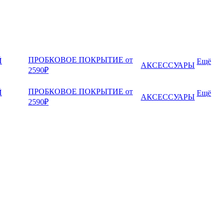
ПРОБКОВОЕ ПОКРЫТИЕ от
Й
Ещё
АКСЕССУАРЫ
2590₽
ПРОБКОВОЕ ПОКРЫТИЕ от
Й
Ещё
АКСЕССУАРЫ
2590₽