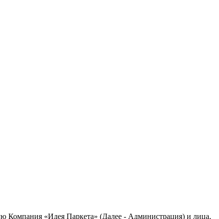
ю Компания «Идея Паркета» (Далее - Администрация) и лица,