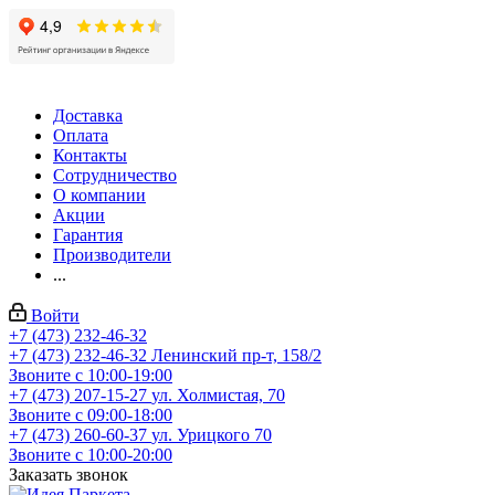
Доставка
Оплата
Контакты
Сотрудничество
О компании
Акции
Гарантия
Производители
...
Войти
+7 (473) 232-46-32
+7 (473) 232-46-32
Ленинский пр-т, 158/2
Звоните с 10:00-19:00
+7 (473) 207-15-27
ул. Холмистая, 70
Звоните с 09:00-18:00
+7 (473) 260-60-37
ул. Урицкого 70
Звоните с 10:00-20:00
Заказать звонок