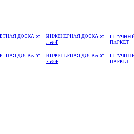
ЕТНАЯ ДОСКА от
ИНЖЕНЕРНАЯ ДОСКА от
ШТУЧНЫ
ПАРКЕТ
3590₽
ЕТНАЯ ДОСКА от
ИНЖЕНЕРНАЯ ДОСКА от
ШТУЧНЫ
ПАРКЕТ
3590₽