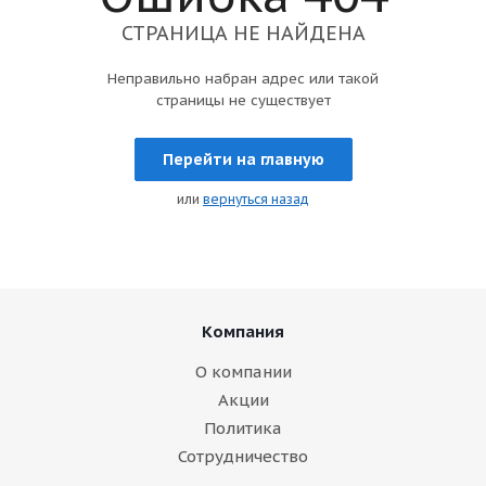
СТРАНИЦА НЕ НАЙДЕНА
Неправильно набран адрес или такой
страницы не существует
Перейти на главную
или
вернуться назад
Компания
О компании
Акции
Политика
Сотрудничество