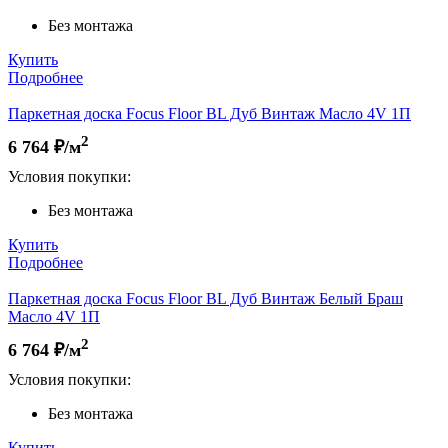
Без монтажа
Купить
Подробнее
Паркетная доска Focus Floor BL Дуб Винтаж Масло 4V 1П
2
6 764
₽/м
Условия покупки:
Без монтажа
Купить
Подробнее
Паркетная доска Focus Floor BL Дуб Винтаж Белый Браш
Масло 4V 1П
2
6 764
₽/м
Условия покупки:
Без монтажа
Купить