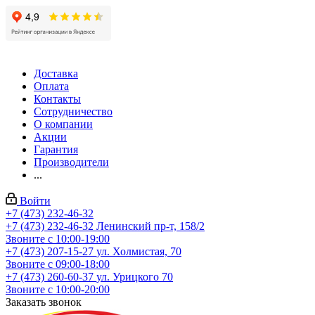
Доставка
Оплата
Контакты
Сотрудничество
О компании
Акции
Гарантия
Производители
...
Войти
+7 (473) 232-46-32
+7 (473) 232-46-32
Ленинский пр-т, 158/2
Звоните с 10:00-19:00
+7 (473) 207-15-27
ул. Холмистая, 70
Звоните с 09:00-18:00
+7 (473) 260-60-37
ул. Урицкого 70
Звоните с 10:00-20:00
Заказать звонок