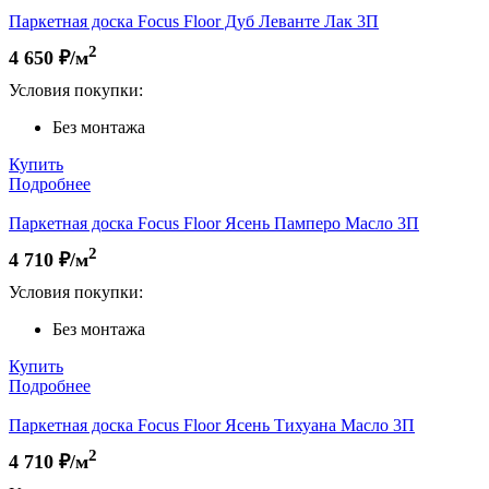
Паркетная доска Focus Floor Дуб Леванте Лак 3П
2
4 650
₽/м
Условия покупки:
Без монтажа
Купить
Подробнее
Паркетная доска Focus Floor Ясень Памперо Масло 3П
2
4 710
₽/м
Условия покупки:
Без монтажа
Купить
Подробнее
Паркетная доска Focus Floor Ясень Тихуана Масло 3П
2
4 710
₽/м