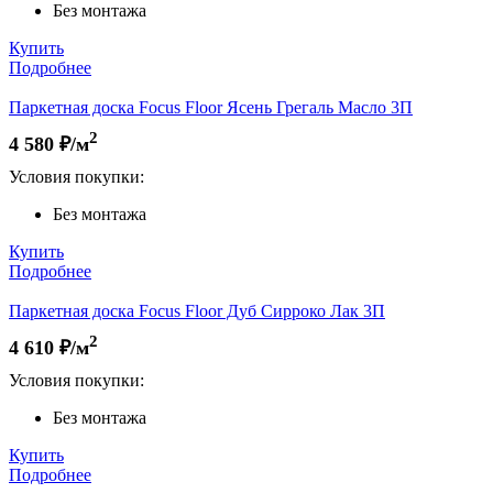
Без монтажа
Купить
Подробнее
Паркетная доска Focus Floor Ясень Грегаль Масло 3П
2
4 580
₽/м
Условия покупки:
Без монтажа
Купить
Подробнее
Паркетная доска Focus Floor Дуб Сирроко Лак 3П
2
4 610
₽/м
Условия покупки:
Без монтажа
Купить
Подробнее