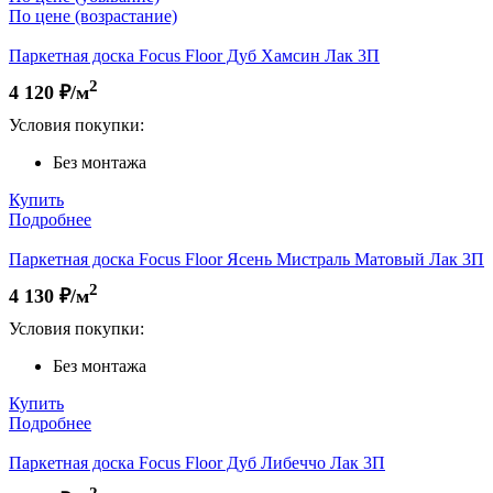
По цене (возрастание)
Паркетная доска Focus Floor Дуб Хамсин Лак 3П
2
4 120
₽/м
Условия покупки:
Без монтажа
Купить
Подробнее
Паркетная доска Focus Floor Ясень Мистраль Матовый Лак 3П
2
4 130
₽/м
Условия покупки:
Без монтажа
Купить
Подробнее
Паркетная доска Focus Floor Дуб Либеччо Лак 3П
2