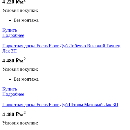
4 220
₽/м
Условия покупки:
Без монтажа
Купить
Подробнее
Паркетная доска Focus Floor Дуб Либеччо Высокий Глянец
Лак 3П
2
4 480
₽/м
Условия покупки:
Без монтажа
Купить
Подробнее
Паркетная доска Focus Floor Дуб Шторм Матовый Лак 3П
2
4 480
₽/м
Условия покупки: