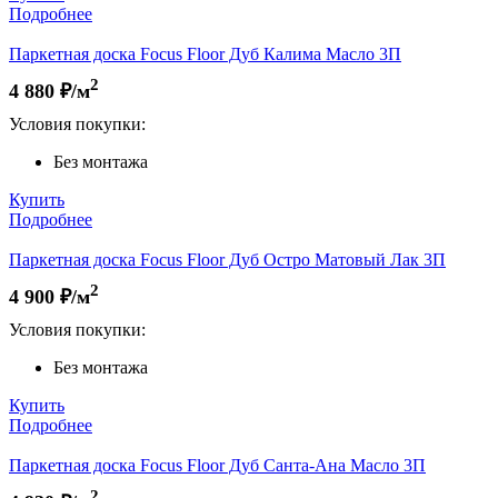
Подробнее
Паркетная доска Focus Floor Дуб Калима Масло 3П
2
4 880
₽/м
Условия покупки:
Без монтажа
Купить
Подробнее
Паркетная доска Focus Floor Дуб Остро Матовый Лак 3П
2
4 900
₽/м
Условия покупки:
Без монтажа
Купить
Подробнее
Паркетная доска Focus Floor Дуб Санта-Ана Масло 3П
2