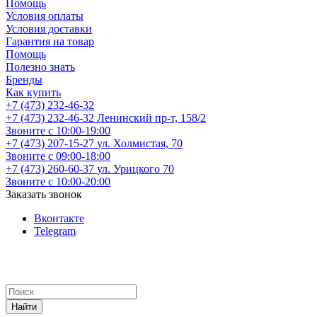
Помощь
Условия оплаты
Условия доставки
Гарантия на товар
Помощь
Полезно знать
Бренды
Как купить
+7 (473) 232-46-32
+7 (473) 232-46-32
Ленинский пр-т, 158/2
Звоните с 10:00-19:00
+7 (473) 207-15-27
ул. Холмистая, 70
Звоните с 09:00-18:00
+7 (473) 260-60-37
ул. Урицкого 70
Звоните с 10:00-20:00
Заказать звонок
Вконтакте
Telegram
Найти