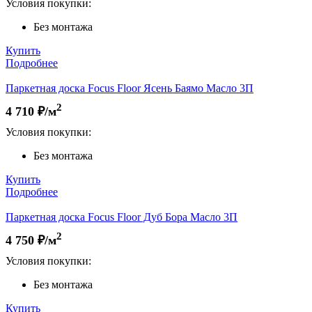
Условия покупки:
Без монтажа
Купить
Подробнее
Паркетная доска Focus Floor Ясень Баямо Масло 3П
2
4 710
₽/м
Условия покупки:
Без монтажа
Купить
Подробнее
Паркетная доска Focus Floor Дуб Бора Масло 3П
2
4 750
₽/м
Условия покупки:
Без монтажа
Купить