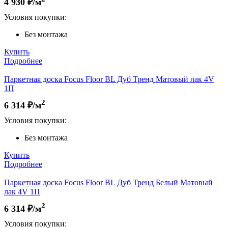
4 930
₽/м
Условия покупки:
Без монтажа
Купить
Подробнее
Паркетная доска Focus Floor BL Дуб Тренд Матовый лак 4V
1П
2
6 314
₽/м
Условия покупки:
Без монтажа
Купить
Подробнее
Паркетная доска Focus Floor BL Дуб Тренд Белый Матовый
лак 4V 1П
2
6 314
₽/м
Условия покупки: