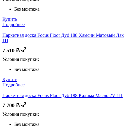
Без монтажа
Купить
Подробнее
Паркетная доска Focus Floor Дуб 188 Хамсин Матовый Лак
1П
2
7 510
₽/м
Условия покупки:
Без монтажа
Купить
Подробнее
Паркетная доска Focus Floor Дуб 188 Калима Масло 2V 1П
2
7 700
₽/м
Условия покупки:
Без монтажа