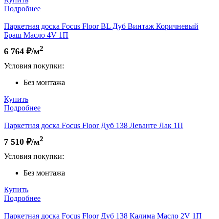
Подробнее
Паркетная доска Focus Floor BL Дуб Винтаж Коричневый
Браш Масло 4V 1П
2
6 764
₽/м
Условия покупки:
Без монтажа
Купить
Подробнее
Паркетная доска Focus Floor Дуб 138 Леванте Лак 1П
2
7 510
₽/м
Условия покупки:
Без монтажа
Купить
Подробнее
Паркетная доска Focus Floor Дуб 138 Калима Масло 2V 1П