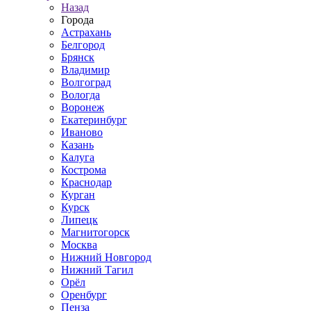
Назад
Города
Астрахань
Белгород
Брянск
Владимир
Волгоград
Вологда
Воронеж
Екатеринбург
Иваново
Казань
Калуга
Кострома
Краснодар
Курган
Курск
Липецк
Магнитогорск
Москва
Нижний Новгород
Нижний Тагил
Орёл
Оренбург
Пенза