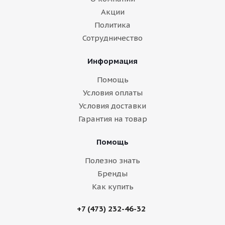
Акции
Политика
Сотрудничество
Информация
Помощь
Условия оплаты
Условия доставки
Гарантия на товар
Помощь
Полезно знать
Бренды
Как купить
+7 (473) 232-46-32