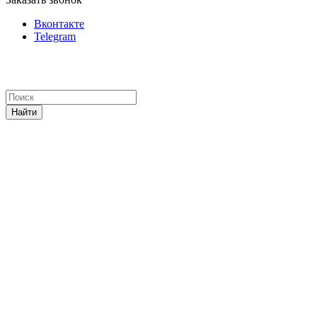
Вконтакте
Telegram
Найти