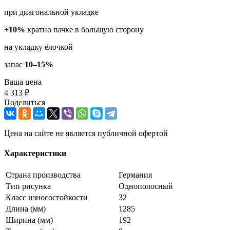
при диагональной укладке
+10%
кратно пачке в большую сторону
на укладку ёлочкой
запас
10–15%
Ваша цена
4 313 ₽
Поделиться
Цена на сайте не является публичной офертой
Характеристики
Страна производства
Германия
Тип рисунка
Однополосный
Класс износостойкости
32
Длина (мм)
1285
Ширина (мм)
192