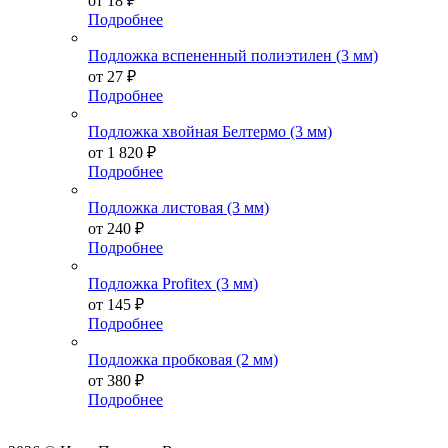
от
18 ₽
Подробнее
Подложка вспененный полиэтилен (3 мм)
от
27 ₽
Подробнее
Подложка хвойная Белтермо (3 мм)
от
1 820 ₽
Подробнее
Подложка листовая (3 мм)
от
240 ₽
Подробнее
Подложка Profitex (3 мм)
от
145 ₽
Подробнее
Подложка пробковая (2 мм)
от
380 ₽
Подробнее