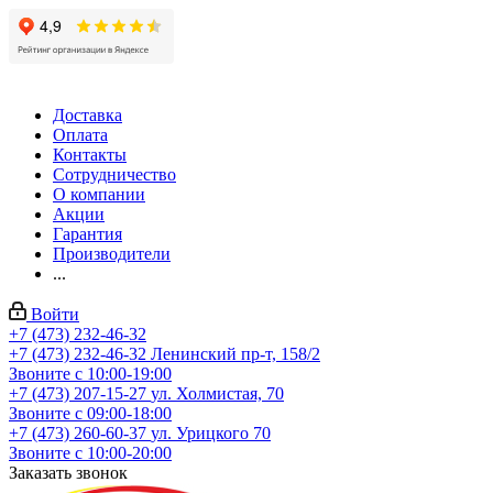
Доставка
Оплата
Контакты
Сотрудничество
О компании
Акции
Гарантия
Производители
...
Войти
+7 (473) 232-46-32
+7 (473) 232-46-32
Ленинский пр-т, 158/2
Звоните с 10:00-19:00
+7 (473) 207-15-27
ул. Холмистая, 70
Звоните с 09:00-18:00
+7 (473) 260-60-37
ул. Урицкого 70
Звоните с 10:00-20:00
Заказать звонок