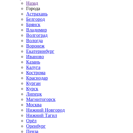
Назад
Города
Астрахань
Белгород
Брянск
Владимир
Волгоград
Вологда
Воронеж
Екатеринбург
Иваново
Казань
Калуга
Кострома
Краснодар
Курган
Курск
Липецк
Магнитогорск
Москва
Нижний Новгород
Нижний Тагил
Орёл
Оренбург
Пенза