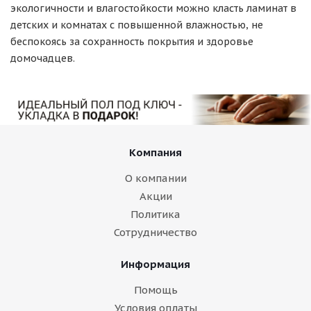
экологичности и влагостойкости можно класть ламинат в
детских и комнатах с повышенной влажностью, не
беспокоясь за сохранность покрытия и здоровье
домочадцев.
Компания
О компании
Акции
Политика
Сотрудничество
Информация
Помощь
Условия оплаты